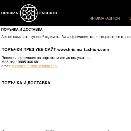
HRISIMA FASHION
ПОРЪЧКА И ДОСТАВКА
Ако не намирате тук необходимата Ви информация, моля свържете се с нас
ПОРЪЧКИ ПРЕЗ УЕБ САЙТ www.hrisima-fashion.com
Повече информация за поръчки може да получите на:
Моб.тел.:
0885 046 681
email:
eshop@hrisima-fashion.com
ПОРЪЧКА И ДОСТАВКА